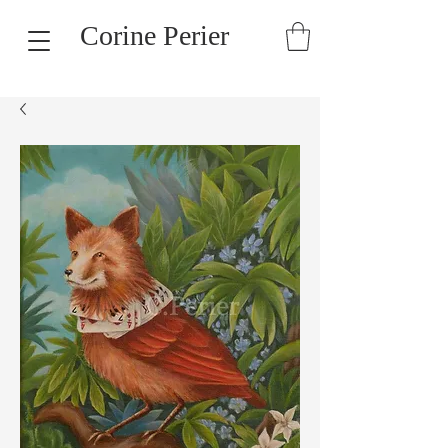
Corine Perier