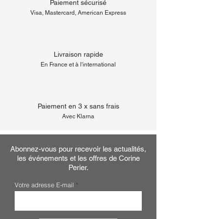
Paiement sécurisé
Visa, Mastercard, American Express
Livraison rapide
En France et à l'international
Paiement en 3 x sans frais
Avec Klarna
Abonnez-vous pour recevoir les actualités,
les événements et les offres de Corine
Perier.
Votre adresse E-mail